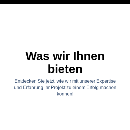
Was wir Ihnen
bieten
Entdecken Sie jetzt, wie wir mit unserer Expertise
und Erfahrung Ihr Projekt zu einem Erfolg machen
können!